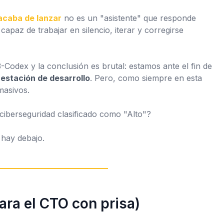
acaba de lanzar
no es un "asistente" que responde
capaz de trabajar en silencio, iterar y corregirse
Codex y la conclusión es brutal: estamos ante el fin de
estación de desarrollo
. Pero, como siempre en esta
masivos.
iberseguridad clasificado como "Alto"?
 hay debajo.
ara el CTO con prisa)