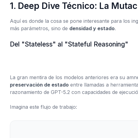
1. Deep Dive Técnico: La Mutac
Aquí es donde la cosa se pone interesante para los ing
más parámetros, sino de
densidad y estado
.
Del "Stateless" al "Stateful Reasoning"
La gran mentira de los modelos anteriores era su am
preservación de estado
entre llamadas a herramient
razonamiento de GPT-5.2 con capacidades de ejecuci
Imagina este flujo de trabajo: