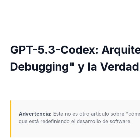
GPT-5.3-Codex: Arquite
Debugging" y la Verda
Advertencia:
Este no es otro artículo sobre "cóm
que está redefiniendo el desarrollo de software.