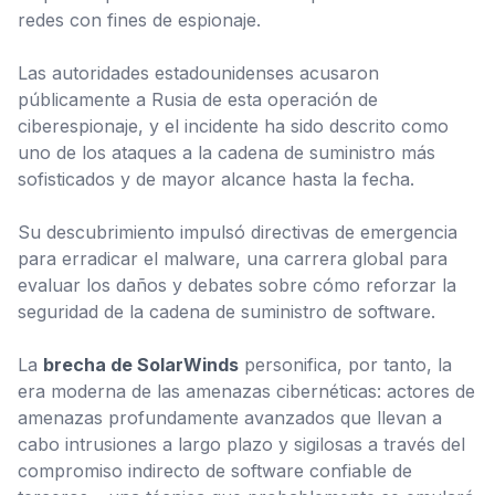
redes con fines de espionaje.
Las autoridades estadounidenses acusaron
públicamente a Rusia de esta operación de
ciberespionaje, y el incidente ha sido descrito como
uno de los ataques a la cadena de suministro más
sofisticados y de mayor alcance hasta la fecha.
Su descubrimiento impulsó directivas de emergencia
para erradicar el malware, una carrera global para
evaluar los daños y debates sobre cómo reforzar la
seguridad de la cadena de suministro de software.
La
brecha de SolarWinds
personifica, por tanto, la
era moderna de las amenazas cibernéticas: actores de
amenazas profundamente avanzados que llevan a
cabo intrusiones a largo plazo y sigilosas a través del
compromiso indirecto de software confiable de