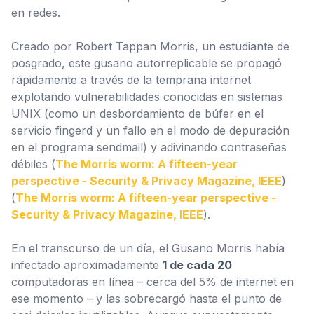
en redes.
Creado por Robert Tappan Morris, un estudiante de
posgrado, este gusano autorreplicable se propagó
rápidamente a través de la temprana internet
explotando vulnerabilidades conocidas en sistemas
UNIX (como un desbordamiento de búfer en el
servicio
fingerd
y un fallo en el modo de depuración
en el programa
sendmail
) y adivinando contraseñas
débiles (
The Morris worm: A fifteen-year
perspective - Security & Privacy Magazine, IEEE
)
(
The Morris worm: A fifteen-year perspective -
Security & Privacy Magazine, IEEE
).
En el transcurso de un día, el Gusano Morris había
infectado aproximadamente
1 de cada 20
computadoras en línea – cerca del 5% de internet en
ese momento – y las sobrecargó hasta el punto de