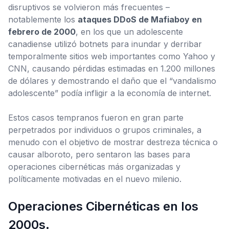
disruptivos se volvieron más frecuentes –
notablemente los
ataques DDoS de Mafiaboy en
febrero de 2000
, en los que un adolescente
canadiense utilizó botnets para inundar y derribar
temporalmente sitios web importantes como Yahoo y
CNN, causando pérdidas estimadas en 1.200 millones
de dólares y demostrando el daño que el “vandalismo
adolescente” podía infligir a la economía de internet.
Estos casos tempranos fueron en gran parte
perpetrados por individuos o grupos criminales, a
menudo con el objetivo de
mostrar destreza técnica o
causar alboroto
, pero sentaron las bases para
operaciones cibernéticas más organizadas y
políticamente motivadas en el nuevo milenio.
Operaciones Cibernéticas en los
2000s.