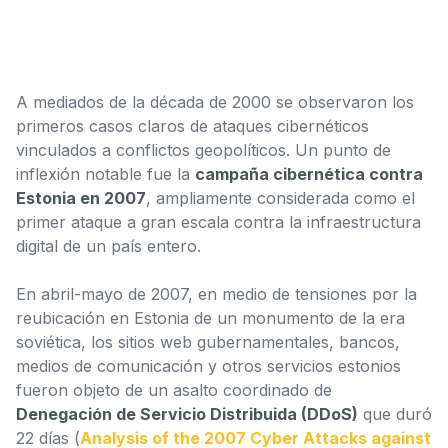
A mediados de la década de 2000 se observaron los
primeros casos claros de ataques cibernéticos
vinculados a conflictos geopolíticos. Un punto de
inflexión notable fue la
campaña cibernética contra
Estonia en 2007
, ampliamente considerada como el
primer ataque a gran escala contra la infraestructura
digital de un país entero.
En abril-mayo de 2007, en medio de tensiones por la
reubicación en Estonia de un monumento de la era
soviética, los sitios web gubernamentales, bancos,
medios de comunicación y otros servicios estonios
fueron objeto de un asalto coordinado de
Denegación de Servicio Distribuida (DDoS)
que duró
22 días (
Analysis of the 2007 Cyber Attacks against