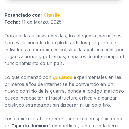
Potenciado con:
Charlie
Fecha:
11 de Marzo, 2025
Durante las últimas décadas, los ataques cibernéticos
han evolucionado de exploits aislados por parte de
individuos a operaciones sofisticadas patrocinadas por
organizaciones y gobiernos, capaces de interrumpir el
Configuración
funcionamiento de un país.
Lo que comenzó con
gusanos
experimentales en las
primeros años de internet se ha convertido en un
nuevo dominio de la guerra, donde el código malicioso
puede incapacitar infraestructura crítica y alcanzar
objetivos estratégicos sin disparar ni un solo tiro.
Los gobiernos ahora reconocen el ciberespacio como
un
"quinto dominio"
de conflicto, junto con la tierra,