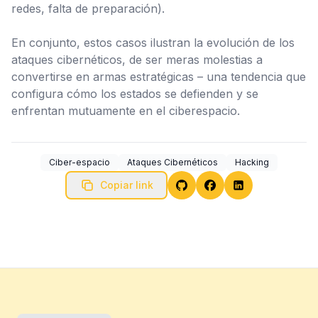
redes, falta de preparación).
En conjunto, estos casos ilustran la evolución de los
ataques cibernéticos, de ser meras molestias a
convertirse en armas estratégicas – una tendencia que
configura cómo los estados se defienden y se
enfrentan mutuamente en el ciberespacio.
Ciber-espacio
Ataques Cibernéticos
Hacking
Copiar link