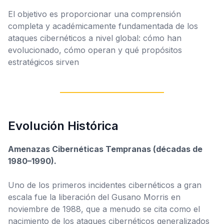
El objetivo es proporcionar una comprensión
completa y académicamente fundamentada de los
ataques cibernéticos a nivel global: cómo han
evolucionado, cómo operan y qué propósitos
estratégicos sirven
Evolución Histórica
Amenazas Cibernéticas Tempranas (décadas de
1980–1990).
Uno de los primeros incidentes cibernéticos a gran
escala fue la liberación del
Gusano Morris
en
noviembre de 1988, que a menudo se cita como el
nacimiento de los ataques cibernéticos generalizados