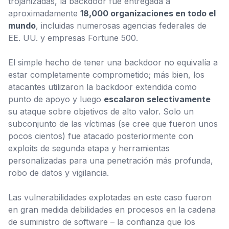
trojanizadas, la backdoor fue entregada a
aproximadamente
18,000 organizaciones en todo el
mundo
, incluidas numerosas agencias federales de
EE. UU. y empresas Fortune 500.
El simple hecho de tener una backdoor no equivalía a
estar completamente comprometido; más bien, los
atacantes utilizaron la backdoor extendida como
punto de apoyo y luego
escalaron selectivamente
su ataque sobre objetivos de alto valor. Solo un
subconjunto de las víctimas (se cree que fueron unos
pocos cientos) fue atacado posteriormente con
exploits de segunda etapa y herramientas
personalizadas para una penetración más profunda,
robo de datos y vigilancia.
Las vulnerabilidades explotadas en este caso fueron
en gran medida
debilidades en procesos
en la cadena
de suministro de software – la confianza que los