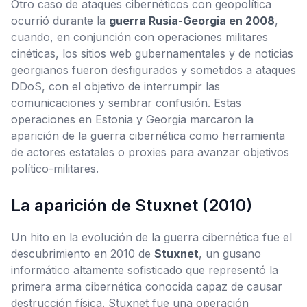
Otro caso de ataques cibernéticos con geopolítica
ocurrió durante la
guerra Rusia-Georgia en 2008
,
cuando, en conjunción con operaciones militares
cinéticas, los sitios web gubernamentales y de noticias
georgianos fueron desfigurados y sometidos a ataques
DDoS, con el objetivo de interrumpir las
comunicaciones y sembrar confusión. Estas
operaciones en Estonia y Georgia marcaron la
aparición de la guerra cibernética como herramienta
de actores estatales o proxies para avanzar objetivos
político-militares.
La aparición de Stuxnet (2010)
Un hito en la evolución de la guerra cibernética fue el
descubrimiento en 2010 de
Stuxnet
, un gusano
informático altamente sofisticado que representó la
primera arma cibernética conocida capaz de causar
destrucción física. Stuxnet fue una operación