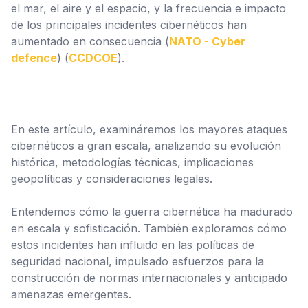
el mar, el aire y el espacio, y la frecuencia e impacto
de los principales incidentes cibernéticos han
aumentado en consecuencia (
NATO - Cyber
defence
) (
CCDCOE
).
En este artículo, examináremos los mayores ataques
cibernéticos a gran escala, analizando su evolución
histórica, metodologías técnicas, implicaciones
geopolíticas y consideraciones legales.
Entendemos cómo la guerra cibernética ha madurado
en escala y sofisticación. También exploramos cómo
estos incidentes han influido en las políticas de
seguridad nacional, impulsado esfuerzos para la
construcción de normas internacionales y anticipado
amenazas emergentes.