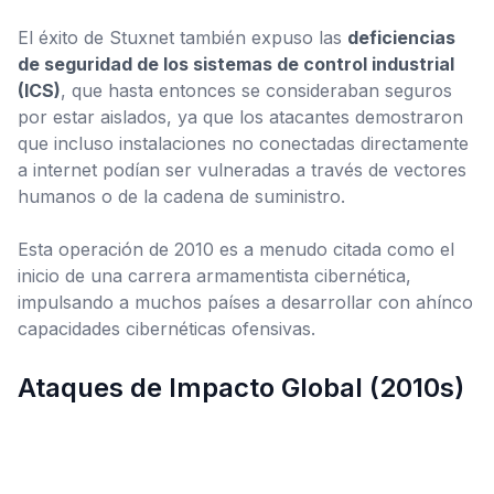
El éxito de Stuxnet también expuso las
deficiencias
de seguridad de los sistemas de control industrial
(ICS)
, que hasta entonces se consideraban seguros
por estar aislados, ya que los atacantes demostraron
que incluso instalaciones no conectadas directamente
a internet podían ser vulneradas a través de vectores
humanos o de la cadena de suministro.
Esta operación de 2010 es a menudo citada como el
inicio de una carrera armamentista cibernética,
impulsando a muchos países a desarrollar con ahínco
capacidades cibernéticas ofensivas.
Ataques de Impacto Global (2010s)