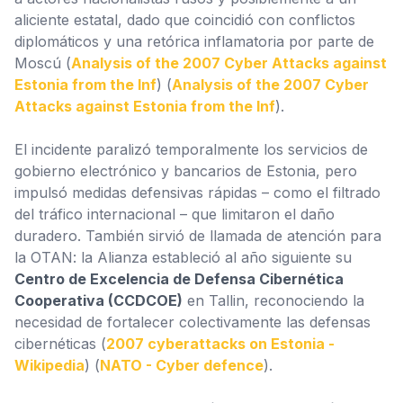
aliciente estatal, dado que coincidió con conflictos
diplomáticos y una retórica inflamatoria por parte de
Moscú (
Analysis of the 2007 Cyber Attacks against
Estonia from the Inf
) (
Analysis of the 2007 Cyber
Attacks against Estonia from the Inf
).
El incidente paralizó temporalmente los servicios de
gobierno electrónico y bancarios de Estonia, pero
impulsó medidas defensivas rápidas – como el filtrado
del tráfico internacional – que limitaron el daño
duradero. También sirvió de llamada de atención para
la OTAN: la Alianza estableció al año siguiente su
Centro de Excelencia de Defensa Cibernética
Cooperativa (CCDCOE)
en Tallin, reconociendo la
necesidad de fortalecer colectivamente las defensas
cibernéticas (
2007 cyberattacks on Estonia -
Wikipedia
) (
NATO - Cyber defence
).