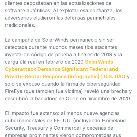
clientes depositaban en las actualizaciones de
software auténticas. Al explotar esa confianza, los
adversarios eludieron las defensas perimetrales
tradicionales.
La campaña de SolarWinds permaneció sin ser
detectada durante muchos meses (los atacantes
inyectaron código de prueba a finales de 2019 y la
carga útil real en febrero de 2020
SolarWinds
Cyberattack Demands Significant Federal and
Private-Sector Response (infographic) | U.S. GAO
y
solo se expuso cuando la firma de ciberseguridad
FireEye (que también fue víctima) reveló una brecha y
descubrió la backdoor de Orion en diciembre de 2020.
El impacto fue extenso: al menos nueve agencias
gubernamentales de EE. UU. (incluyendo Homeland
Security, Treasury y Commerce) y decenas de
empresas prominentes vieron comprometidas sus