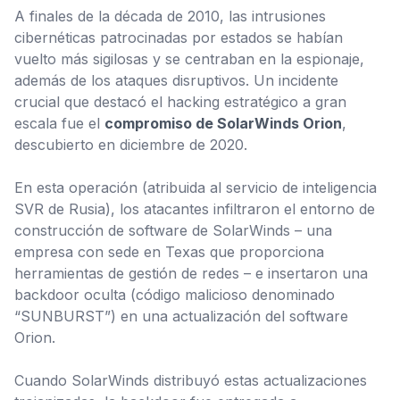
A finales de la década de 2010, las intrusiones
cibernéticas patrocinadas por estados se habían
vuelto más sigilosas y se centraban en la espionaje,
además de los ataques disruptivos. Un incidente
crucial que destacó el hacking estratégico a gran
escala fue el
compromiso de SolarWinds Orion
,
descubierto en diciembre de 2020.
En esta operación (atribuida al servicio de inteligencia
SVR de Rusia), los atacantes infiltraron el entorno de
construcción de software de SolarWinds – una
empresa con sede en Texas que proporciona
herramientas de gestión de redes – e insertaron una
backdoor
oculta (código malicioso denominado
“SUNBURST”) en una actualización del software
Orion.
Cuando SolarWinds distribuyó estas actualizaciones