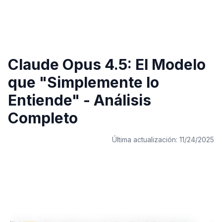
Claude Opus 4.5: El Modelo
que "Simplemente lo
Entiende" - Análisis
Completo
Última actualización:
11/24/2025