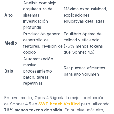
Análisis complejo,
arquitectura de
Máxima exhaustividad,
Alto
sistemas,
explicaciones
investigación
educativas detalladas
profunda
Producción general,
Equilibrio óptimo de
desarrollo de
calidad y eficiencia
Medio
features, revisión de
(76% menos tokens
código
que Sonnet 4.5)
Automatización
masiva,
Respuestas eficientes
Bajo
procesamiento
para alto volumen
batch, tareas
repetitivas
En nivel medio, Opus 4.5 iguala la mejor puntuación
de Sonnet 4.5 en
SWE-bench Verified
pero utilizando
76% menos tokens de salida
. En su nivel más alto,