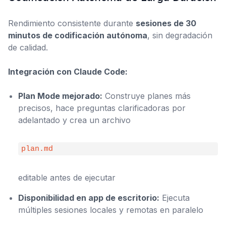
Rendimiento consistente durante
sesiones de 30
minutos de codificación autónoma
, sin degradación
de calidad.
Integración con Claude Code:
Plan Mode mejorado:
Construye planes más
precisos, hace preguntas clarificadoras por
adelantado y crea un archivo
plan.md
editable antes de ejecutar
Disponibilidad en app de escritorio:
Ejecuta
múltiples sesiones locales y remotas en paralelo