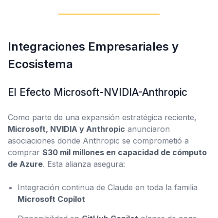
Integraciones Empresariales y
Ecosistema
El Efecto Microsoft-NVIDIA-Anthropic
Como parte de una expansión estratégica reciente,
Microsoft, NVIDIA y Anthropic
anunciaron
asociaciones donde Anthropic se comprometió a
comprar
$30 mil millones en capacidad de cómputo
de Azure
. Esta alianza asegura:
Integración continua de Claude en toda la familia
Microsoft Copilot