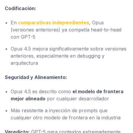
Codificación:
En
comparativas independientes
, Opus
(versiones anteriores) ya competía head-to-head
con GPT-5
Opus 4.5 mejora significativamente sobre versiones
anteriores, especialmente en debugging y
arquitectura
Seguridad y Alineamiento:
Opus 4.5 es descrito como
el modelo de frontera
mejor alineado
por cualquier desarrollador
Más resistente a inyección de prompts que
cualquier otro modelo de frontera en la industria
Veredicto:
GPT-5 para contextos extremadamente