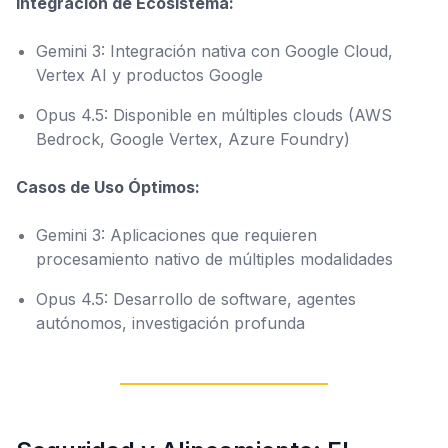
Integración de Ecosistema:
Gemini 3: Integración nativa con Google Cloud,
Vertex AI y productos Google
Opus 4.5: Disponible en múltiples clouds (AWS
Bedrock, Google Vertex, Azure Foundry)
Casos de Uso Óptimos:
Gemini 3: Aplicaciones que requieren
procesamiento nativo de múltiples modalidades
Opus 4.5: Desarrollo de software, agentes
autónomos, investigación profunda