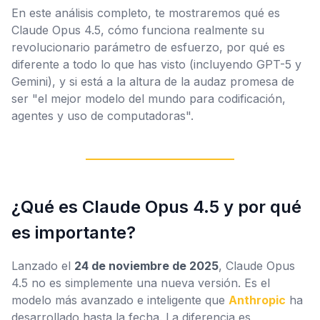
En este análisis completo, te mostraremos qué es
Claude Opus 4.5, cómo funciona realmente su
revolucionario parámetro de esfuerzo, por qué es
diferente a todo lo que has visto (incluyendo GPT-5 y
Gemini), y si está a la altura de la audaz promesa de
ser "el mejor modelo del mundo para codificación,
agentes y uso de computadoras".
¿Qué es Claude Opus 4.5 y por qué
es importante?
Lanzado el
24 de noviembre de 2025
, Claude Opus
4.5 no es simplemente una nueva versión. Es el
modelo más avanzado e inteligente que
Anthropic
ha
desarrollado hasta la fecha. La diferencia es