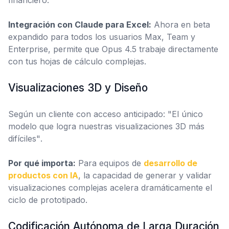
financiero.
Integración con Claude para Excel:
Ahora en beta
expandido para todos los usuarios Max, Team y
Enterprise, permite que Opus 4.5 trabaje directamente
con tus hojas de cálculo complejas.
Visualizaciones 3D y Diseño
Según un cliente con acceso anticipado:
"El único
modelo que logra nuestras visualizaciones 3D más
difíciles"
.
Por qué importa:
Para equipos de
desarrollo de
productos con IA
, la capacidad de generar y validar
visualizaciones complejas acelera dramáticamente el
ciclo de prototipado.
Codificación Autónoma de Larga Duración