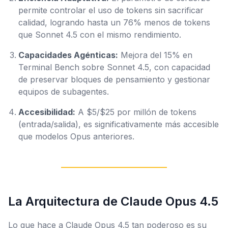
permite controlar el uso de tokens sin sacrificar
calidad, logrando hasta un 76% menos de tokens
que Sonnet 4.5 con el mismo rendimiento.
Capacidades Agénticas:
Mejora del 15% en
Terminal Bench sobre Sonnet 4.5, con capacidad
de preservar bloques de pensamiento y gestionar
equipos de subagentes.
Accesibilidad:
A $5/$25 por millón de tokens
(entrada/salida), es significativamente más accesible
que modelos Opus anteriores.
La Arquitectura de Claude Opus 4.5
Lo que hace a Claude Opus 4.5 tan poderoso es su