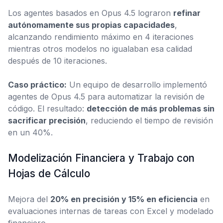
Los agentes basados en Opus 4.5 lograron
refinar
autónomamente sus propias capacidades
,
alcanzando rendimiento máximo en 4 iteraciones
mientras otros modelos no igualaban esa calidad
después de 10 iteraciones.
Caso práctico:
Un equipo de desarrollo implementó
agentes de Opus 4.5 para automatizar la revisión de
código. El resultado:
detección de más problemas sin
sacrificar precisión
, reduciendo el tiempo de revisión
en un 40%.
Modelización Financiera y Trabajo con
Hojas de Cálculo
Mejora del
20% en precisión y 15% en eficiencia
en
evaluaciones internas de tareas con Excel y modelado