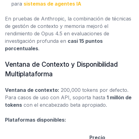
para
sistemas de agentes IA
En pruebas de Anthropic, la combinación de técnicas
de gestión de contexto y memoria mejoró el
rendimiento de Opus 4.5 en evaluaciones de
investigación profunda en
casi 15 puntos
porcentuales
.
Ventana de Contexto y Disponibilidad
Multiplataforma
Ventana de contexto:
200,000 tokens por defecto.
Para casos de uso con API, soporta hasta
1 millón de
tokens
con el encabezado beta apropiado.
Plataformas disponibles:
Precio