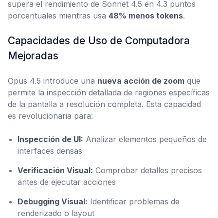
supera el rendimiento de Sonnet 4.5 en 4.3 puntos
porcentuales mientras usa
48% menos tokens
.
Capacidades de Uso de Computadora
Mejoradas
Opus 4.5 introduce una
nueva acción de zoom
que
permite la inspección detallada de regiones específicas
de la pantalla a resolución completa. Esta capacidad
es revolucionaria para:
Inspección de UI:
Analizar elementos pequeños de
interfaces densas
Verificación Visual:
Comprobar detalles precisos
antes de ejecutar acciones
Debugging Visual:
Identificar problemas de
renderizado o layout