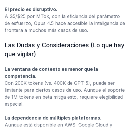
El precio es disruptivo.
A $5/$25 por MTok, con la eficiencia del parámetro
de esfuerzo, Opus 4.5 hace accesible la inteligencia de
frontera a muchos más casos de uso.
Las Dudas y Consideraciones (Lo que hay
que vigilar)
La ventana de contexto es menor que la
competencia.
Con 200K tokens (vs. 400K de GPT-5), puede ser
limitante para ciertos casos de uso. Aunque el soporte
de 1M tokens en beta mitiga esto, requiere elegibilidad
especial.
La dependencia de múltiples plataformas.
Aunque está disponible en AWS, Google Cloud y