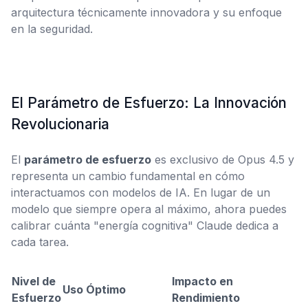
arquitectura técnicamente innovadora y su enfoque
en la seguridad.
El Parámetro de Esfuerzo: La Innovación
Revolucionaria
El
parámetro de esfuerzo
es exclusivo de Opus 4.5 y
representa un cambio fundamental en cómo
interactuamos con modelos de IA. En lugar de un
modelo que siempre opera al máximo, ahora puedes
calibrar cuánta "energía cognitiva" Claude dedica a
cada tarea.
Nivel de
Impacto en
Uso Óptimo
Esfuerzo
Rendimiento