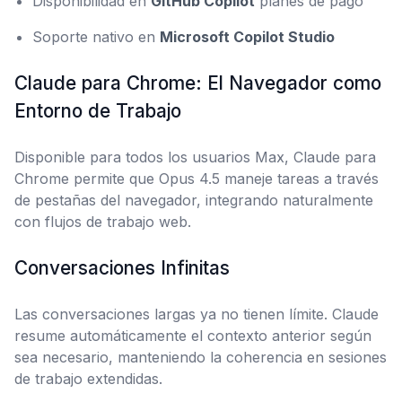
Disponibilidad en
GitHub Copilot
planes de pago
Soporte nativo en
Microsoft Copilot Studio
Claude para Chrome: El Navegador como
Entorno de Trabajo
Disponible para todos los usuarios Max, Claude para
Chrome permite que Opus 4.5 maneje tareas a través
de pestañas del navegador, integrando naturalmente
con flujos de trabajo web.
Conversaciones Infinitas
Las conversaciones largas ya no tienen límite. Claude
resume automáticamente el contexto anterior según
sea necesario, manteniendo la coherencia en sesiones
de trabajo extendidas.