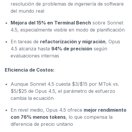
resolución de problemas de ingeniería de software
del mundo real
Mejora del 15% en Terminal Bench
sobre Sonnet
4.5, especialmente visible en modo de planificación
En tareas de
refactorización y migración
, Opus
4.5 alcanza hasta
94% de precisión
según
evaluaciones internas
Eficiencia de Costos:
Aunque Sonnet 4.5 cuesta $3/$15 por MTok vs.
$5/$25 de Opus 4.5, el parámetro de esfuerzo
cambia la ecuación
En nivel medio, Opus 4.5 ofrece
mejor rendimiento
con 76% menos tokens
, lo que compensa la
diferencia de precio unitario