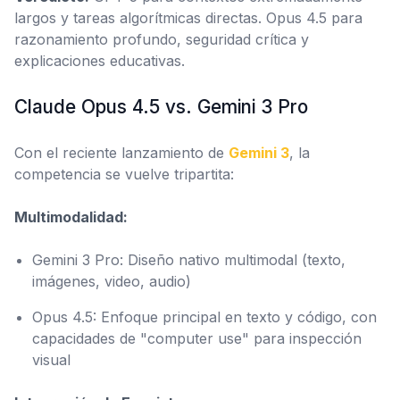
largos y tareas algorítmicas directas. Opus 4.5 para
razonamiento profundo, seguridad crítica y
explicaciones educativas.
Claude Opus 4.5 vs. Gemini 3 Pro
Con el reciente lanzamiento de
Gemini 3
, la
competencia se vuelve tripartita:
Multimodalidad:
Gemini 3 Pro: Diseño nativo multimodal (texto,
imágenes, video, audio)
Opus 4.5: Enfoque principal en texto y código, con
capacidades de "computer use" para inspección
visual