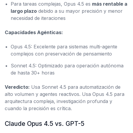
Para tareas complejas, Opus 4.5 es
más rentable a
largo plazo
debido a su mayor precisión y menor
necesidad de iteraciones
Capacidades Agénticas:
Opus 4.5: Excelente para sistemas multi-agente
complejos con preservación de pensamiento
Sonnet 4.5: Optimizado para operación autónoma
de hasta 30+ horas
Veredicto:
Usa Sonnet 4.5 para automatización de
alto volumen y agentes reactivos. Usa Opus 4.5 para
arquitectura compleja, investigación profunda y
cuando la precisión es crítica.
Claude Opus 4.5 vs. GPT-5