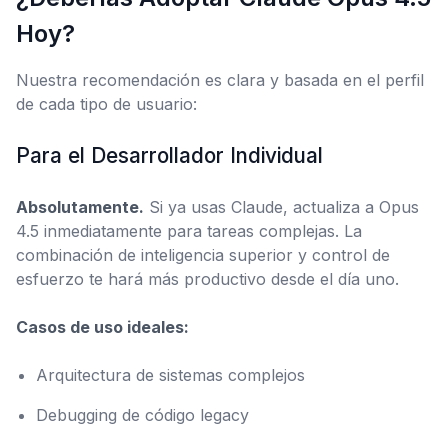
Hoy?
Nuestra recomendación es clara y basada en el perfil
de cada tipo de usuario:
Para el Desarrollador Individual
Absolutamente.
Si ya usas Claude, actualiza a Opus
4.5 inmediatamente para tareas complejas. La
combinación de inteligencia superior y control de
esfuerzo te hará más productivo desde el día uno.
Casos de uso ideales:
Arquitectura de sistemas complejos
Debugging de código legacy