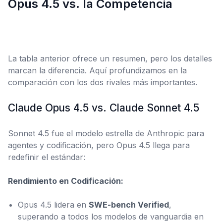
Opus 4.5 vs. la Competencia
La tabla anterior ofrece un resumen, pero los detalles
marcan la diferencia. Aquí profundizamos en la
comparación con los dos rivales más importantes.
Claude Opus 4.5 vs. Claude Sonnet 4.5
Sonnet 4.5 fue el modelo estrella de Anthropic para
agentes y codificación, pero Opus 4.5 llega para
redefinir el estándar:
Rendimiento en Codificación:
Opus 4.5 lidera en
SWE-bench Verified
,
superando a todos los modelos de vanguardia en