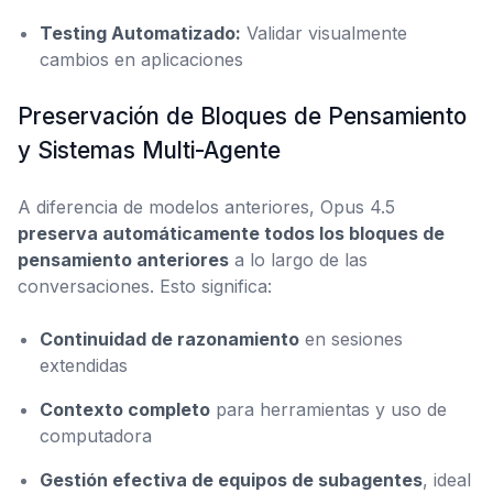
Testing Automatizado:
Validar visualmente
cambios en aplicaciones
Preservación de Bloques de Pensamiento
y Sistemas Multi-Agente
A diferencia de modelos anteriores, Opus 4.5
preserva automáticamente todos los bloques de
pensamiento anteriores
a lo largo de las
conversaciones. Esto significa:
Continuidad de razonamiento
en sesiones
extendidas
Contexto completo
para herramientas y uso de
computadora
Gestión efectiva de equipos de subagentes
, ideal