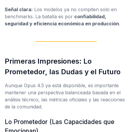
Señal clara:
Los modelos ya no compiten solo en
benchmarks. La batalla es por
confiabilidad,
seguridad y eficiencia económica en producción
.
Primeras Impresiones: Lo
Prometedor, las Dudas y el Futuro
Aunque Opus 4.5 ya está disponible, es importante
mantener una perspectiva balanceada basada en el
análisis técnico, las métricas oficiales y las reacciones
de la comunidad.
Lo Prometedor (Las Capacidades que
Emocionan)