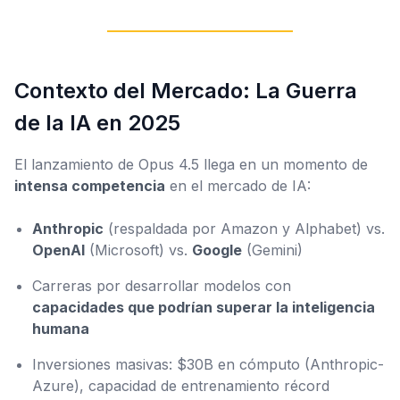
Contexto del Mercado: La Guerra
de la IA en 2025
El lanzamiento de Opus 4.5 llega en un momento de
intensa competencia
en el mercado de IA:
Anthropic
(respaldada por Amazon y Alphabet) vs.
OpenAI
(Microsoft) vs.
Google
(Gemini)
Carreras por desarrollar modelos con
capacidades que podrían superar la inteligencia
humana
Inversiones masivas: $30B en cómputo (Anthropic-
Azure), capacidad de entrenamiento récord