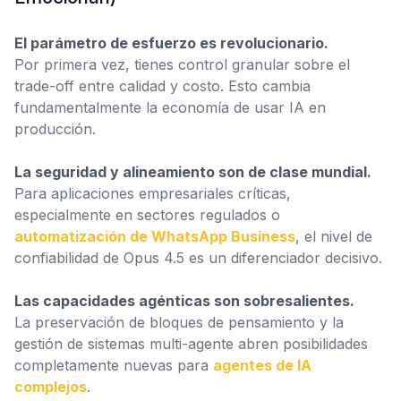
El parámetro de esfuerzo es revolucionario.
Por primera vez, tienes control granular sobre el
trade-off entre calidad y costo. Esto cambia
fundamentalmente la economía de usar IA en
producción.
La seguridad y alineamiento son de clase mundial.
Para aplicaciones empresariales críticas,
especialmente en sectores regulados o
automatización de WhatsApp Business
, el nivel de
confiabilidad de Opus 4.5 es un diferenciador decisivo.
Las capacidades agénticas son sobresalientes.
La preservación de bloques de pensamiento y la
gestión de sistemas multi-agente abren posibilidades
completamente nuevas para
agentes de IA
complejos
.