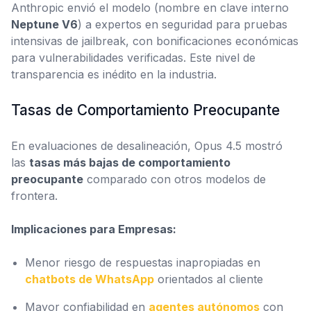
Anthropic envió el modelo (nombre en clave interno
Neptune V6
) a expertos en seguridad para pruebas
intensivas de jailbreak, con bonificaciones económicas
para vulnerabilidades verificadas. Este nivel de
transparencia es inédito en la industria.
Tasas de Comportamiento Preocupante
En evaluaciones de desalineación, Opus 4.5 mostró
las
tasas más bajas de comportamiento
preocupante
comparado con otros modelos de
frontera.
Implicaciones para Empresas:
Menor riesgo de respuestas inapropiadas en
chatbots de WhatsApp
orientados al cliente
Mayor confiabilidad en
agentes autónomos
con