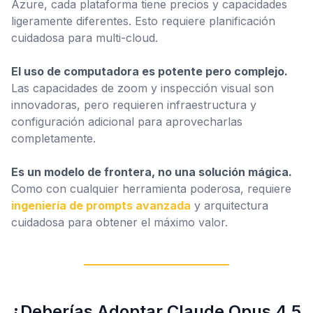
Azure, cada plataforma tiene precios y capacidades
ligeramente diferentes. Esto requiere planificación
cuidadosa para multi-cloud.
El uso de computadora es potente pero complejo.
Las capacidades de zoom y inspección visual son
innovadoras, pero requieren infraestructura y
configuración adicional para aprovecharlas
completamente.
Es un modelo de frontera, no una solución mágica.
Como con cualquier herramienta poderosa, requiere
ingeniería de prompts avanzada
y arquitectura
cuidadosa para obtener el máximo valor.
¿Deberías Adoptar Claude Opus 4.5