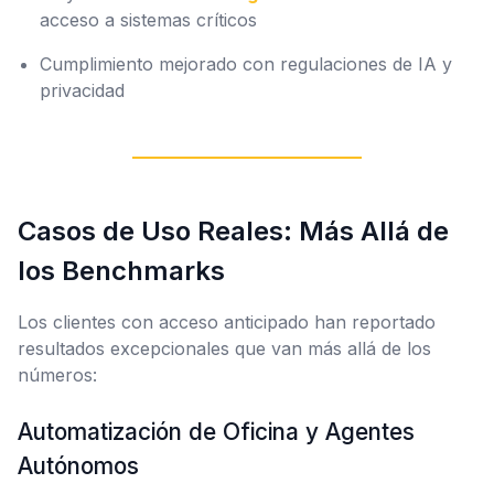
acceso a sistemas críticos
Cumplimiento mejorado con regulaciones de IA y
privacidad
Casos de Uso Reales: Más Allá de
los Benchmarks
Los clientes con acceso anticipado han reportado
resultados excepcionales que van más allá de los
números:
Automatización de Oficina y Agentes
Autónomos