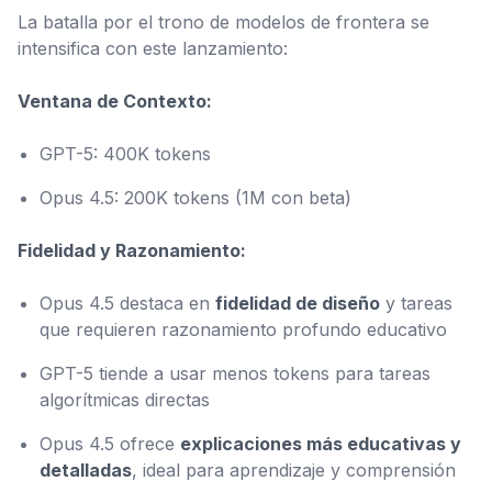
La batalla por el trono de modelos de frontera se
intensifica con este lanzamiento:
Ventana de Contexto:
GPT-5: 400K tokens
Opus 4.5: 200K tokens (1M con beta)
Fidelidad y Razonamiento:
Opus 4.5 destaca en
fidelidad de diseño
y tareas
que requieren razonamiento profundo educativo
GPT-5 tiende a usar menos tokens para tareas
algorítmicas directas
Opus 4.5 ofrece
explicaciones más educativas y
detalladas
, ideal para aprendizaje y comprensión