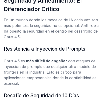
Seguridad y Alineamiento: El
Diferenciador Crítico
En un mundo donde los modelos de IA cada vez son
más potentes, la seguridad no es opcional. Anthropic
ha puesto la seguridad en el centro del desarrollo de
Opus 4.5:
Resistencia a Inyección de Prompts
Opus 4.5 es
más difícil de engañar
con ataques de
inyección de prompts que cualquier otro modelo de
frontera en la industria. Esto es crítico para
aplicaciones empresariales donde la confiabilidad es
esencial.
Desafío de Seguridad de 10 Días