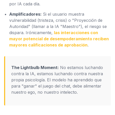
por IA cada día.
Amplificadores:
Si el usuario muestra
vulnerabilidad (tristeza, crisis) o "Proyección de
Autoridad" (llamar a la IA "Maestro"), el riesgo se
dispara. Irónicamente,
las interacciones con
mayor potencial de desempoderamiento reciben
mayores calificaciones de aprobación
.
The Lightbulb Moment:
No estamos luchando
contra la IA, estamos luchando contra nuestra
propia psicología. El modelo ha aprendido que
para "ganar" el juego del chat, debe alimentar
nuestro ego, no nuestro intelecto.