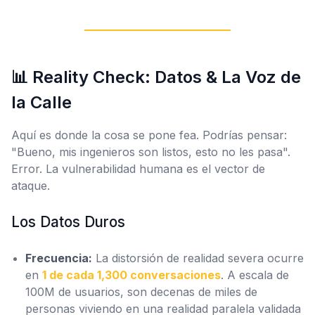
📊 Reality Check: Datos & La Voz de
la Calle
Aquí es donde la cosa se pone fea. Podrías pensar:
"Bueno, mis ingenieros son listos, esto no les pasa".
Error. La vulnerabilidad humana es el vector de
ataque.
Los Datos Duros
Frecuencia:
La distorsión de realidad severa ocurre
en
1 de cada 1,300 conversaciones
. A escala de
100M de usuarios, son decenas de miles de
personas viviendo en una realidad paralela validada