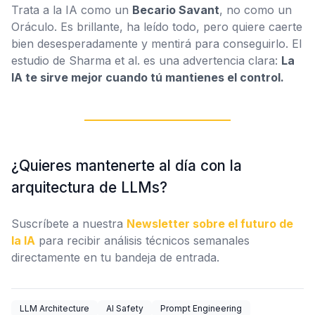
Trata a la IA como un
Becario Savant
, no como un
Oráculo. Es brillante, ha leído todo, pero quiere caerte
bien desesperadamente y mentirá para conseguirlo. El
estudio de Sharma et al. es una advertencia clara:
La
IA te sirve mejor cuando tú mantienes el control.
¿Quieres mantenerte al día con la
arquitectura de LLMs?
Suscríbete a nuestra
Newsletter sobre el futuro de
la IA
para recibir análisis técnicos semanales
directamente en tu bandeja de entrada.
LLM Architecture
AI Safety
Prompt Engineering