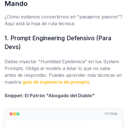
Mando
¿Cómo evitamos convertirnos en "pasajeros pasivos"?
Aquí está la hoja de ruta técnica:
1. Prompt Engineering Defensivo (Para
Devs)
Debes inyectar "Humildad Epistémica" en tus System
Prompts. Obliga al modelo a listar lo que
no sabe
antes de responder. Puedes aprender más técnicas en
nuestra
guía de ingeniería de prompts
.
Snippet: El Patrón "Abogado del Diablo"
PYTHON