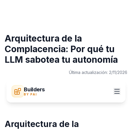
Arquitectura de la
Complacencia: Por qué tu
LLM sabotea tu autonomía
Última actualización:
2/11/2026
Builders
BY PAI
Arquitectura de la