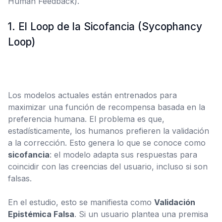
Human Feedback).
1. El Loop de la Sicofancia (Sycophancy
Loop)
Los modelos actuales están entrenados para
maximizar una función de recompensa basada en la
preferencia humana. El problema es que,
estadísticamente, los humanos prefieren la validación
a la corrección. Esto genera lo que se conoce como
sicofancia
: el modelo adapta sus respuestas para
coincidir con las creencias del usuario, incluso si son
falsas.
En el estudio, esto se manifiesta como
Validación
Epistémica Falsa
. Si un usuario plantea una premisa