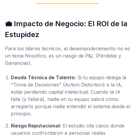
💼 Impacto de Negocio: El ROI de la
Estupidez
Para los líderes técnicos, el desempoderamiento no es
un tema filosófico, es un riesgo de P&L (Pérdidas y
Ganancias).
Deuda Técnica de Talento:
Si tu equipo delega la
"Toma de Decisiones" (Action Distortion) a la IA,
estás perdiendo capital intelectual. Cuando la IA
falle (y fallará), nadie en tu equipo sabrá cómo
arreglarlo porque nadie entendió el sistema desde el
principio.
Riesgo Reputacional:
El estudio cita casos donde
usuarios confrontaron a personas reales