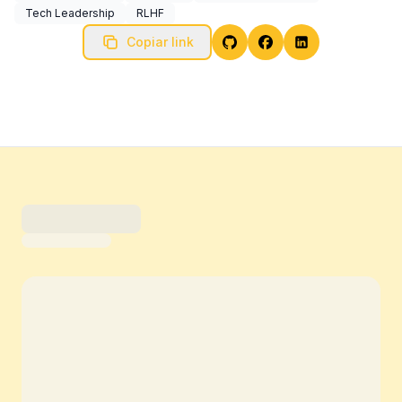
Tech Leadership
RLHF
Copiar link