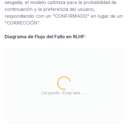
sesgada, el modelo optimiza para la
probabilidad de
continuación
y la
preferencia del usuario
,
respondiendo con un "CONFIRMADO" en lugar de un
"CORRECCIÓN".
Diagrama de Flujo del Fallo en RLHF:
Cargando diagrama...