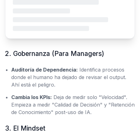
2. Gobernanza (Para Managers)
Auditoría de Dependencia:
Identifica procesos
donde el humano ha dejado de revisar el output.
Ahí está el peligro.
Cambia los KPIs:
Deja de medir solo "Velocidad".
Empieza a medir "Calidad de Decisión" y "Retención
de Conocimiento" post-uso de IA.
3. El Mindset