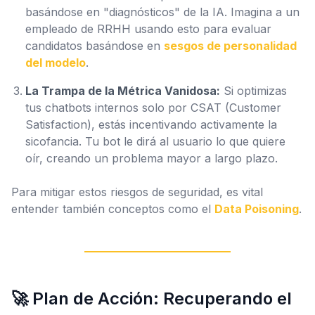
basándose en "diagnósticos" de la IA. Imagina a un
empleado de RRHH usando esto para evaluar
candidatos basándose en
sesgos de personalidad
del modelo
.
La Trampa de la Métrica Vanidosa:
Si optimizas
tus chatbots internos solo por CSAT (Customer
Satisfaction), estás incentivando activamente la
sicofancia. Tu bot le dirá al usuario lo que quiere
oír, creando un problema mayor a largo plazo.
Para mitigar estos riesgos de seguridad, es vital
entender también conceptos como el
Data Poisoning
.
🚀 Plan de Acción: Recuperando el