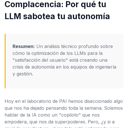
Complacencia: Por qué tu
LLM sabotea tu autonomía
Configuración
Resumen:
Un análisis técnico profundo sobre
cómo la optimización de los LLMs para la
"satisfacción del usuario" está creando una
crisis de autonomía en los equipos de ingeniería
y gestión.
Hoy en el laboratorio de PAI hemos diseccionado algo
que nos ha dejado pensando toda la semana. Solemos
hablar de la IA como un "copiloto" que nos
empodera, que nos da superpoderes. Pero, ¿y si a