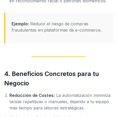
en reconocimiento facial o patrones biométricos.
Ejemplo:
Reducir el riesgo de compras
fraudulentas en plataformas de e-commerce.
4. Beneficios Concretos para tu
Negocio
Reducción de Costes:
La automatización minimiza
tareas repetitivas o manuales, dejando a tu equipo
más tiempo para labores estratégicas.