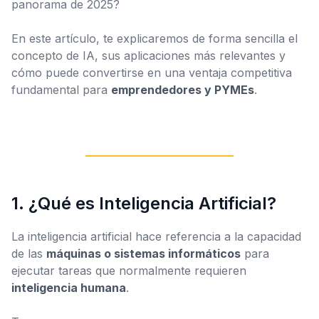
panorama de 2025?
En este artículo, te explicaremos de forma sencilla el
concepto de IA, sus aplicaciones más relevantes y
cómo puede convertirse en una ventaja competitiva
fundamental para
emprendedores y PYMEs
.
1. ¿Qué es Inteligencia Artificial?
La inteligencia artificial hace referencia a la capacidad
de las
máquinas o sistemas informáticos
para
ejecutar tareas que normalmente requieren
inteligencia humana
.