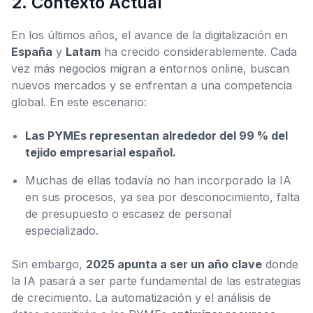
2. Contexto Actual
En los últimos años, el avance de la digitalización en
España
y
Latam
ha crecido considerablemente. Cada
vez más negocios migran a entornos online, buscan
nuevos mercados y se enfrentan a una competencia
global. En este escenario:
Las PYMEs representan alrededor del 99 % del
tejido empresarial español.
Muchas de ellas todavía no han incorporado la IA
en sus procesos, ya sea por desconocimiento, falta
de presupuesto o escasez de personal
especializado.
Sin embargo,
2025 apunta a ser un año clave
donde
la IA pasará a ser parte fundamental de las estrategias
de crecimiento. La automatización y el análisis de