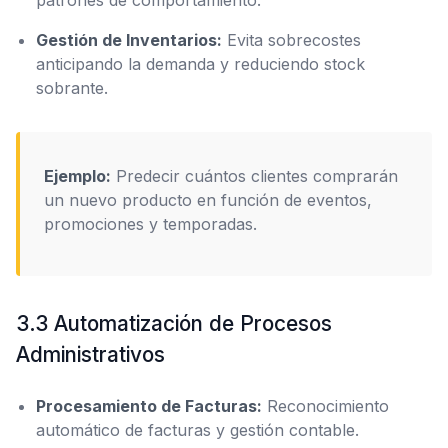
patrones de comportamiento.
Gestión de Inventarios:
Evita sobrecostes
anticipando la demanda y reduciendo stock
sobrante.
Ejemplo:
Predecir cuántos clientes comprarán
un nuevo producto en función de eventos,
promociones y temporadas.
3.3 Automatización de Procesos
Administrativos
Procesamiento de Facturas:
Reconocimiento
automático de facturas y gestión contable.