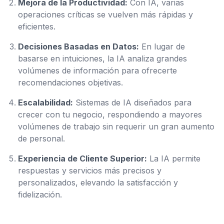
Mejora de la Productividad:
Con IA, varias
operaciones críticas se vuelven más rápidas y
eficientes.
Decisiones Basadas en Datos:
En lugar de
basarse en intuiciones, la IA analiza grandes
volúmenes de información para ofrecerte
recomendaciones objetivas.
Escalabilidad:
Sistemas de IA diseñados para
crecer con tu negocio, respondiendo a mayores
volúmenes de trabajo sin requerir un gran aumento
de personal.
Experiencia de Cliente Superior:
La IA permite
respuestas y servicios más precisos y
personalizados, elevando la satisfacción y
fidelización.