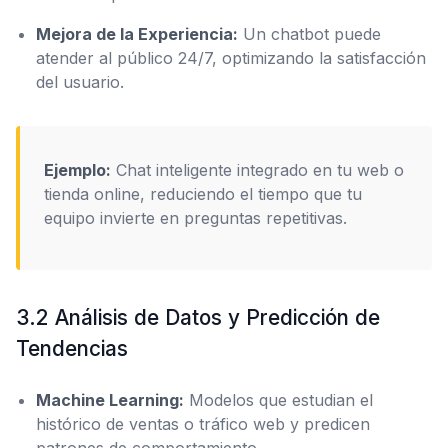
Mejora de la Experiencia:
Un chatbot puede
atender al público 24/7, optimizando la satisfacción
del usuario.
Ejemplo:
Chat inteligente integrado en tu web o
tienda online, reduciendo el tiempo que tu
equipo invierte en preguntas repetitivas.
3.2 Análisis de Datos y Predicción de
Tendencias
Machine Learning:
Modelos que estudian el
histórico de ventas o tráfico web y predicen