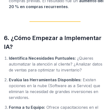
compras previas. El resultado fue un
aumento del
20 % en compras recurrentes
.
6. ¿Cómo Empezar a Implementar
IA?
Identifica Necesidades Puntuales:
¿Quieres
automatizar la atención al cliente? ¿Analizar datos
de ventas para optimizar tu inventario?
Evalúa las Herramientas Disponibles:
Existen
opciones en la nube (Software as a Service) que
eliminan la necesidad de grandes inversiones en
servidores.
Forma a tu Equipo:
Ofrece capacitaciones en el