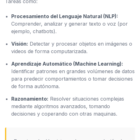
Tareas como:
Procesamiento del Lenguaje Natural (NLP):
Comprender, analizar y generar texto o voz (por
ejemplo, chatbots).
Visión:
Detectar y procesar objetos en imágenes o
videos de forma computarizada.
Aprendizaje Automático (Machine Learning):
Identificar patrones en grandes volúmenes de datos
para predecir comportamientos o tomar decisiones
de forma autónoma.
Razonamiento:
Resolver situaciones complejas
mediante algoritmos avanzados, tomando
decisiones y coperando con otras maquinas.