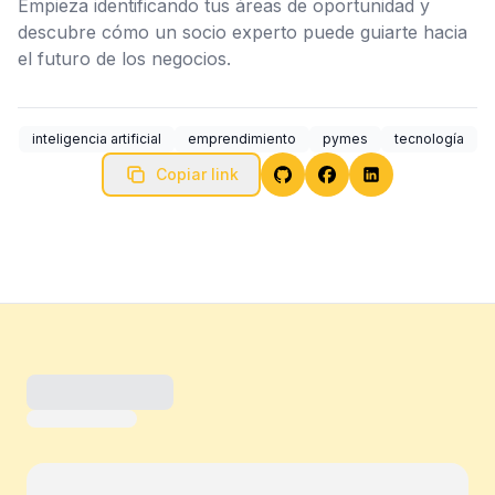
Empieza identificando tus áreas de oportunidad y
descubre cómo un socio experto puede guiarte hacia
el futuro de los negocios.
inteligencia artificial
emprendimiento
pymes
tecnología
Copiar link