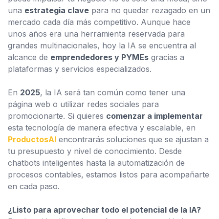
una
estrategia clave
para no quedar rezagado en un
mercado cada día más competitivo. Aunque hace
unos años era una herramienta reservada para
grandes multinacionales, hoy la IA se encuentra al
alcance de
emprendedores y PYMEs
gracias a
plataformas y servicios especializados.
En
2025
, la IA será tan común como tener una
página web o utilizar redes sociales para
promocionarte. Si quieres
comenzar a implementar
esta tecnología de manera efectiva y escalable, en
ProductosAI
encontrarás soluciones que se ajustan a
tu presupuesto y nivel de conocimiento. Desde
chatbots inteligentes hasta la automatización de
procesos contables, estamos listos para acompañarte
en cada paso.
¿Listo para aprovechar todo el potencial de la IA?