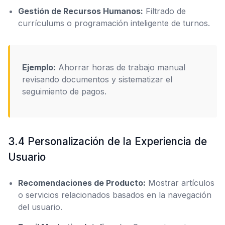
Gestión de Recursos Humanos:
Filtrado de
currículums o programación inteligente de turnos.
Ejemplo:
Ahorrar horas de trabajo manual
revisando documentos y sistematizar el
seguimiento de pagos.
3.4 Personalización de la Experiencia de
Usuario
Recomendaciones de Producto:
Mostrar artículos
o servicios relacionados basados en la navegación
del usuario.