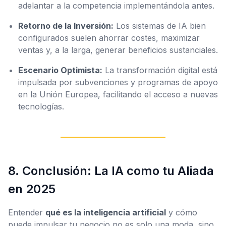
adelantar a la competencia implementándola antes.
Retorno de la Inversión:
Los sistemas de IA bien
configurados suelen ahorrar costes, maximizar
ventas y, a la larga, generar beneficios sustanciales.
Escenario Optimista:
La transformación digital está
impulsada por subvenciones y programas de apoyo
en la Unión Europea, facilitando el acceso a nuevas
tecnologías.
8. Conclusión: La IA como tu Aliada
en 2025
Entender
qué es la inteligencia artificial
y cómo
puede impulsar tu negocio no es solo una moda, sino