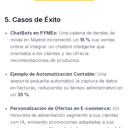
5. Casos de Éxito
ChatBots en PYMEs:
Una cadena de tiendas de
moda en Madrid incrementó un
15 %
sus ventas
online al integrar un chatbot inteligente que
orientaba a los clientes y les ofrecía
recomendaciones de productos.
Ejemplo de Automatización Contable:
Una
asesoría pequeña automatizó la captura de datos
en facturas, reduciendo su tiempo administrativo en
un
35 %
.
Personalización de Ofertas en E-commerce:
Un
minorista de alimentación segmentó a sus clientes
con IA, enviando promociones adaptadas a sus