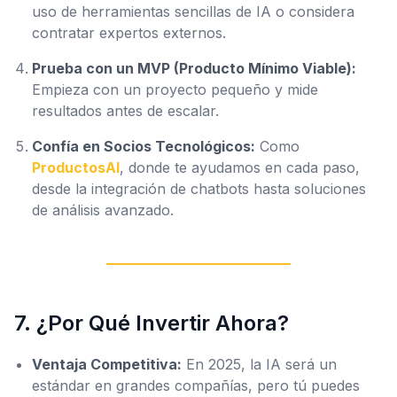
uso de herramientas sencillas de IA o considera
contratar expertos externos.
Prueba con un MVP (Producto Mínimo Viable):
Empieza con un proyecto pequeño y mide
resultados antes de escalar.
Confía en Socios Tecnológicos:
Como
ProductosAI
, donde te ayudamos en cada paso,
desde la integración de chatbots hasta soluciones
de análisis avanzado.
7. ¿Por Qué Invertir Ahora?
Ventaja Competitiva:
En 2025, la IA será un
estándar en grandes compañías, pero tú puedes