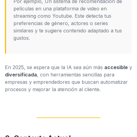
Por ejemplo, Un sistema de recomendación de
películas en una plataforma de video en
streaming como Youtube. Este detecta tus
preferencias de género, actores o series
similares y te sugiere contenido adaptado a tus
gustos.
En 2025, se espera que la IA sea aún más
accesible
y
diversificada
, con herramientas sencillas para
empresas y emprendedores que buscan automatizar
procesos y mejorar la atención al cliente.