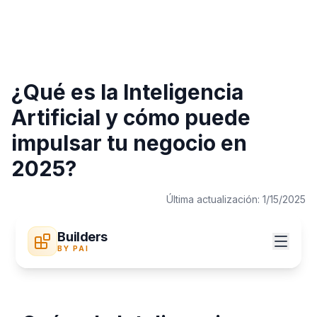
¿Qué es la Inteligencia
Artificial y cómo puede
impulsar tu negocio en
2025?
Última actualización:
1/15/2025
Builders
BY PAI