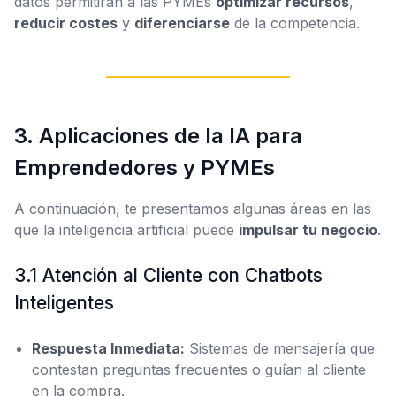
datos permitirán a las PYMEs
optimizar recursos
,
reducir costes
y
diferenciarse
de la competencia.
3. Aplicaciones de la IA para
Emprendedores y PYMEs
A continuación, te presentamos algunas áreas en las
que la inteligencia artificial puede
impulsar tu negocio
.
3.1 Atención al Cliente con Chatbots
Inteligentes
Respuesta Inmediata:
Sistemas de mensajería que
contestan preguntas frecuentes o guían al cliente
en la compra.