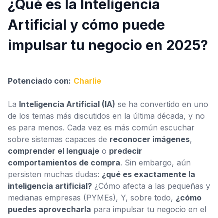
¿Qué es la Inteligencia
Artificial y cómo puede
impulsar tu negocio en 2025?
Configuración
Potenciado con:
Charlie
La
Inteligencia Artificial (IA)
se ha convertido en uno
de los temas más discutidos en la última década, y no
es para menos. Cada vez es más común escuchar
sobre sistemas capaces de
reconocer imágenes
,
comprender el lenguaje
o
predecir
comportamientos de compra
. Sin embargo, aún
persisten muchas dudas:
¿qué es exactamente la
inteligencia artificial?
¿Cómo afecta a las pequeñas y
medianas empresas (PYMEs), Y, sobre todo,
¿cómo
puedes aprovecharla
para impulsar tu negocio en el