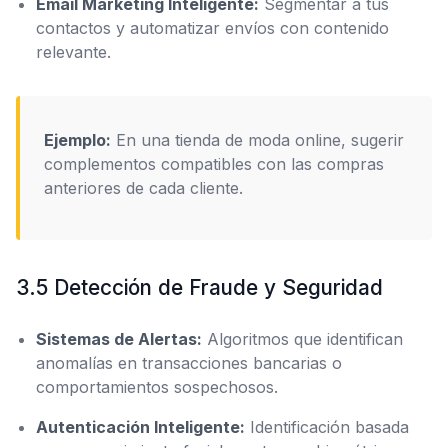
Email Marketing Inteligente:
Segmentar a tus
contactos y automatizar envíos con contenido
relevante.
Ejemplo:
En una tienda de moda online, sugerir
complementos compatibles con las compras
anteriores de cada cliente.
3.5 Detección de Fraude y Seguridad
Sistemas de Alertas:
Algoritmos que identifican
anomalías en transacciones bancarias o
comportamientos sospechosos.
Autenticación Inteligente:
Identificación basada