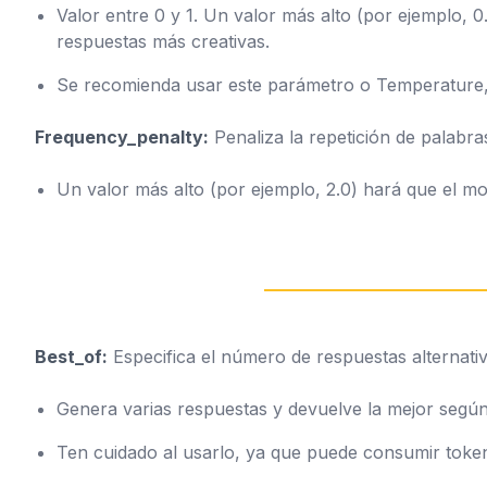
Valor entre 0 y 1. Un valor más alto (por ejemplo,
respuestas más creativas.
Se recomienda usar este parámetro o Temperature
Frequency_penalty:
Penaliza la repetición de palabras
Un valor más alto (por ejemplo, 2.0) hará que el mo
Best_of:
Especifica el número de respuestas alternati
Genera varias respuestas y devuelve la mejor según 
Ten cuidado al usarlo, ya que puede consumir toke