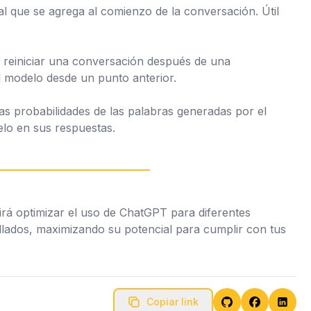
al que se agrega al comienzo de la conversación. Útil
l reiniciar una conversación después de una
l modelo desde un punto anterior.
as probabilidades de las palabras generadas por el
elo en sus respuestas.
rá optimizar el uso de ChatGPT para diferentes
tallados, maximizando su potencial para cumplir con tus
Copiar link