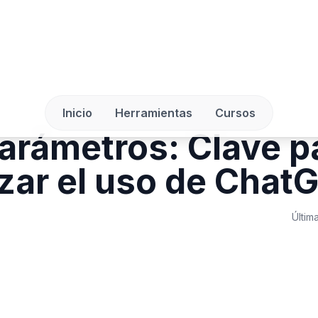
Inicio
Herramientas
Cursos
arámetros: Clave p
zar el uso de Chat
Últim