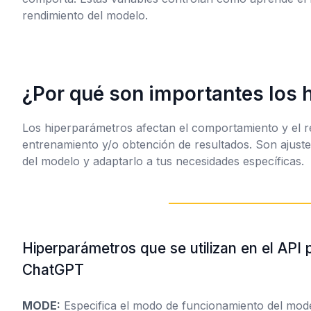
rendimiento del modelo.
¿Por qué son importantes los 
Los hiperparámetros afectan el comportamiento y el r
entrenamiento y/o obtención de resultados. Son ajust
del modelo y adaptarlo a tus necesidades específicas.
Hiperparámetros que se utilizan en el API 
ChatGPT
MODE:
Especifica el modo de funcionamiento del mode