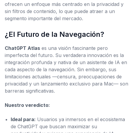
ofrecen un enfoque más centrado en la privacidad y
sin filtros de contenido, lo que puede atraer a un
segmento importante del mercado.
¿El Futuro de la Navegación?
ChatGPT Atlas
es una visión fascinante pero
imperfecta del futuro. Su verdadera innovación es la
integración profunda y nativa de un asistente de IA en
cada aspecto de la navegación. Sin embargo, sus
limitaciones actuales —censura, preocupaciones de
privacidad y un lanzamiento exclusivo para Mac— son
barreras significativas.
Nuestro veredicto:
Ideal para:
Usuarios ya inmersos en el ecosistema
de ChatGPT que buscan maximizar su