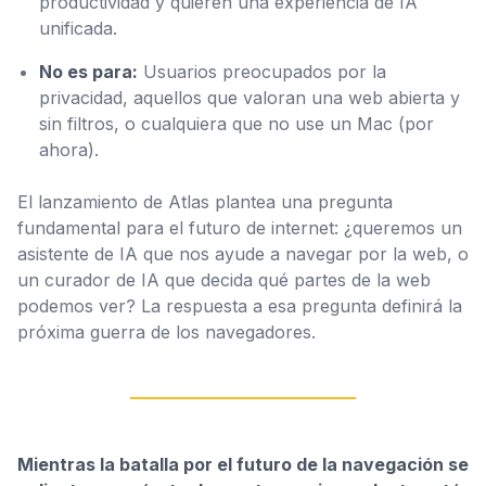
productividad y quieren una experiencia de IA
unificada.
No es para:
Usuarios preocupados por la
privacidad, aquellos que valoran una web abierta y
sin filtros, o cualquiera que no use un Mac (por
ahora).
El lanzamiento de Atlas plantea una pregunta
fundamental para el futuro de internet: ¿queremos un
asistente de IA que nos ayude a navegar por la web, o
un curador de IA que decida qué partes de la web
podemos ver? La respuesta a esa pregunta definirá la
próxima guerra de los navegadores.
Mientras la batalla por el futuro de la navegación se