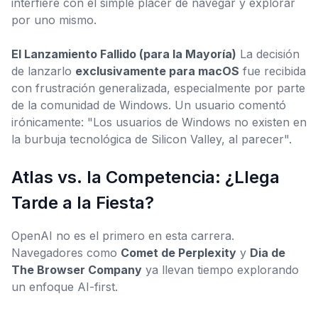
interfiere con el simple placer de navegar y explorar
por uno mismo.
El Lanzamiento Fallido (para la Mayoría)
La decisión
de lanzarlo
exclusivamente para macOS
fue recibida
con frustración generalizada, especialmente por parte
de la comunidad de Windows. Un usuario comentó
irónicamente: "Los usuarios de Windows no existen en
la burbuja tecnológica de Silicon Valley, al parecer".
Atlas vs. la Competencia: ¿Llega
Tarde a la Fiesta?
OpenAI no es el primero en esta carrera.
Navegadores como
Comet de Perplexity
y
Dia de
The Browser Company
ya llevan tiempo explorando
un enfoque
AI-first
.