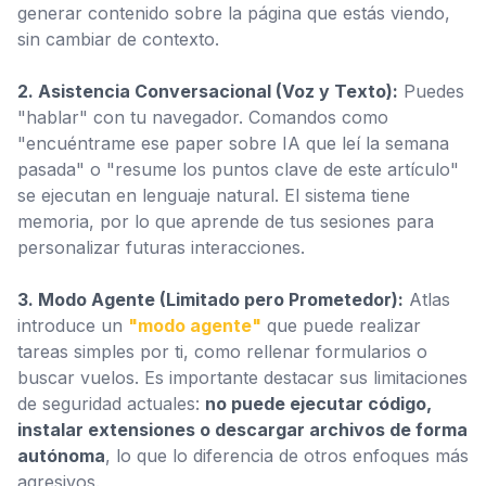
generar contenido sobre la página que estás viendo,
sin cambiar de contexto.
2. Asistencia Conversacional (Voz y Texto):
Puedes
"hablar" con tu navegador. Comandos como
"encuéntrame ese paper sobre IA que leí la semana
pasada" o "resume los puntos clave de este artículo"
se ejecutan en lenguaje natural. El sistema tiene
memoria, por lo que aprende de tus sesiones para
personalizar futuras interacciones.
3. Modo Agente (Limitado pero Prometedor):
Atlas
introduce un
"modo agente"
que puede realizar
tareas simples por ti, como rellenar formularios o
buscar vuelos. Es importante destacar sus limitaciones
de seguridad actuales:
no puede ejecutar código,
instalar extensiones o descargar archivos de forma
autónoma
, lo que lo diferencia de otros enfoques más
agresivos.