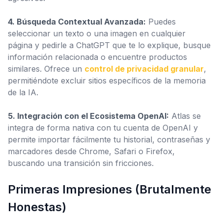
4. Búsqueda Contextual Avanzada:
Puedes
seleccionar un texto o una imagen en cualquier
página y pedirle a ChatGPT que te lo explique, busque
información relacionada o encuentre productos
similares. Ofrece un
control de privacidad granular
,
permitiéndote excluir sitios específicos de la memoria
de la IA.
5. Integración con el Ecosistema OpenAI:
Atlas se
integra de forma nativa con tu cuenta de OpenAI y
permite importar fácilmente tu historial, contraseñas y
marcadores desde Chrome, Safari o Firefox,
buscando una transición sin fricciones.
Primeras Impresiones (Brutalmente
Honestas)