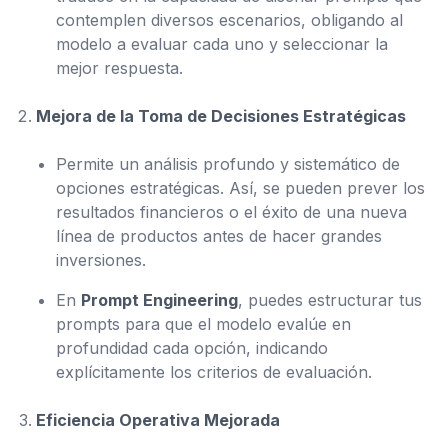
contemplen diversos escenarios, obligando al
modelo a evaluar cada uno y seleccionar la
mejor respuesta.
Mejora de la Toma de Decisiones Estratégicas
Permite un análisis profundo y sistemático de
opciones estratégicas. Así, se pueden prever los
resultados financieros o el éxito de una nueva
línea de productos antes de hacer grandes
inversiones.
En
Prompt Engineering
, puedes estructurar tus
prompts para que el modelo evalúe en
profundidad cada opción, indicando
explícitamente los criterios de evaluación.
Eficiencia Operativa Mejorada