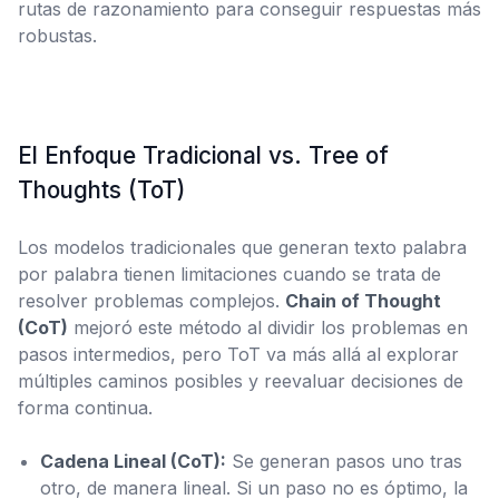
rutas de razonamiento para conseguir respuestas más
robustas.
El Enfoque Tradicional vs. Tree of
Thoughts (ToT)
Los modelos tradicionales que generan texto palabra
por palabra tienen limitaciones cuando se trata de
resolver problemas complejos.
Chain of Thought
(CoT)
mejoró este método al dividir los problemas en
pasos intermedios, pero ToT va más allá al explorar
múltiples caminos posibles y reevaluar decisiones de
forma continua.
Cadena Lineal (CoT):
Se generan pasos uno tras
otro, de manera lineal. Si un paso no es óptimo, la