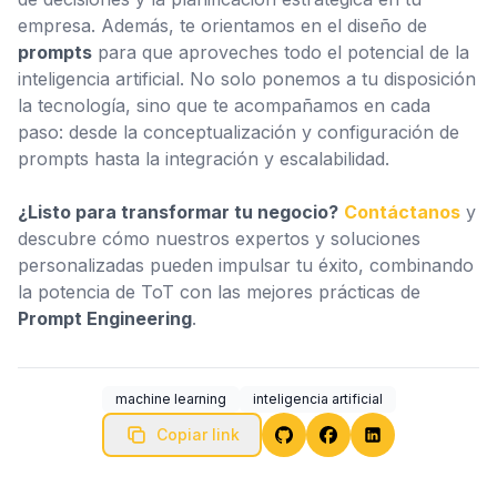
empresa. Además, te orientamos en el diseño de
prompts
para que aproveches todo el potencial de la
inteligencia artificial. No solo ponemos a tu disposición
la tecnología, sino que te acompañamos en cada
paso: desde la conceptualización y configuración de
prompts hasta la integración y escalabilidad.
¿Listo para transformar tu negocio?
Contáctanos
y
descubre cómo nuestros expertos y soluciones
personalizadas pueden impulsar tu éxito, combinando
la potencia de ToT con las mejores prácticas de
Prompt Engineering
.
machine learning
inteligencia artificial
Copiar link