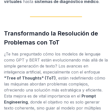
virtuales
hasta
sistemas de diagnóstico médico
.
Transformando la Resolución de
Problemas con ToT
¿Te has preguntado cómo los modelos de lenguaje
como GPT y BERT están evolucionando más allá de la
simple generación de texto? Los avances en
inteligencia artificial, especialmente con el enfoque
"Tree of Thoughts" (ToT)
, están redefiniendo cómo
las máquinas abordan problemas complejos,
ofreciendo una solución más estratégica y eficiente.
Esta mejora es de vital importancia en el
Prompt
Engineering
, donde el objetivo no es solo generar
texto coherente, sino guiar al modelo por múltiples