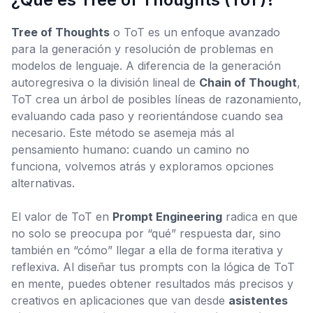
Tree of Thoughts
o ToT es un enfoque avanzado
para la generación y resolución de problemas en
modelos de lenguaje. A diferencia de la generación
autoregresiva o la división lineal de
Chain of Thought
,
ToT crea un árbol de posibles líneas de razonamiento,
evaluando cada paso y reorientándose cuando sea
necesario. Este método se asemeja más al
pensamiento humano: cuando un camino no
funciona, volvemos atrás y exploramos opciones
alternativas.
El valor de ToT en
Prompt Engineering
radica en que
no solo se preocupa por “qué” respuesta dar, sino
también en “cómo” llegar a ella de forma iterativa y
reflexiva. Al diseñar tus prompts con la lógica de ToT
en mente, puedes obtener resultados más precisos y
creativos en aplicaciones que van desde
asistentes