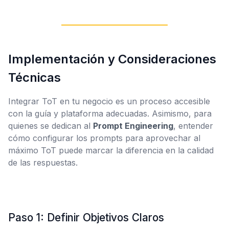
Implementación y Consideraciones
Técnicas
Integrar ToT en tu negocio es un proceso accesible
con la guía y plataforma adecuadas. Asimismo, para
quienes se dedican al
Prompt Engineering
, entender
cómo configurar los prompts para aprovechar al
máximo ToT puede marcar la diferencia en la calidad
de las respuestas.
Paso 1: Definir Objetivos Claros