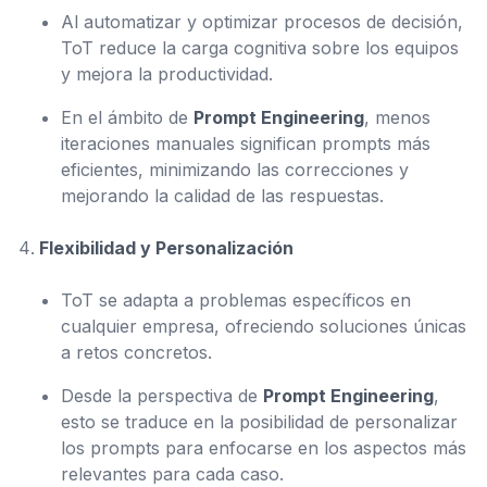
Al automatizar y optimizar procesos de decisión,
ToT reduce la carga cognitiva sobre los equipos
y mejora la productividad.
En el ámbito de
Prompt Engineering
, menos
iteraciones manuales significan prompts más
eficientes, minimizando las correcciones y
mejorando la calidad de las respuestas.
Flexibilidad y Personalización
ToT se adapta a problemas específicos en
cualquier empresa, ofreciendo soluciones únicas
a retos concretos.
Desde la perspectiva de
Prompt Engineering
,
esto se traduce en la posibilidad de personalizar
los prompts para enfocarse en los aspectos más
relevantes para cada caso.