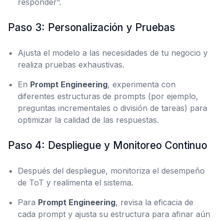
responder”.
Paso 3: Personalización y Pruebas
Ajusta el modelo a las necesidades de tu negocio y
realiza pruebas exhaustivas.
En
Prompt Engineering
, experimenta con
diferentes estructuras de prompts (por ejemplo,
preguntas incrementales o división de tareas) para
optimizar la calidad de las respuestas.
Paso 4: Despliegue y Monitoreo Continuo
Después del despliegue, monitoriza el desempeño
de ToT y realimenta el sistema.
Para
Prompt Engineering
, revisa la eficacia de
cada prompt y ajusta su estructura para afinar aún