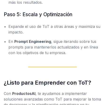
más los resultados.
Paso 5: Escala y Optimización
Expande el uso de ToT a otras áreas y maximiza su
impacto.
En
Prompt Engineering
, sigue iterando sobre tus
prompts para mantenerlos actualizados y en línea
con los objetivos de tu empresa.
¿Listo para Emprender con ToT?
Con
ProductosAI
, te ayudamos a implementar
soluciones avanzadas como ToT para mejorar la toma
de decisiones y la planificación estratégica en tu