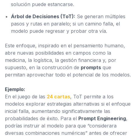
solución puede estancarse.
Árbol de Decisiones (ToT):
Se generan múltiples
pasos y rutas en paralelo; si un camino falla, el
modelo puede regresar y probar otra vía.
Este enfoque, inspirado en el pensamiento humano,
abre nuevas posibilidades en campos como la
medicina, la logística, la gestión financiera y, por
supuesto, en la construcción de
prompts
que
permitan aprovechar todo el potencial de los modelos.
Ejemplo:
En el juego de las
24 cartas
, ToT permite a los
modelos explorar estrategias alternativas si el enfoque
inicial falla, aumentando significativamente las
probabilidades de éxito. Para el
Prompt Engineering
,
podrías instruir al modelo para que “considerara
diversas combinaciones numéricas” antes de ofrecer