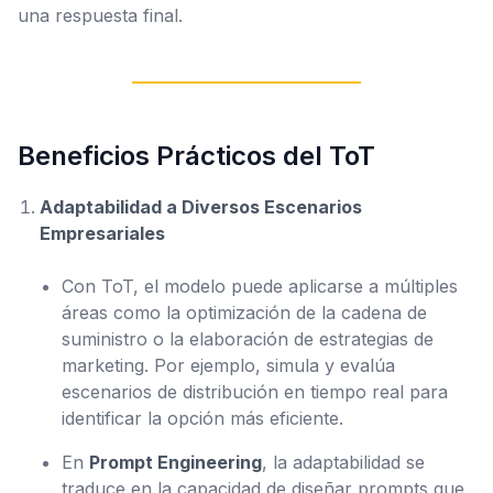
una respuesta final.
Beneficios Prácticos del ToT
Adaptabilidad a Diversos Escenarios
Empresariales
Con ToT, el modelo puede aplicarse a múltiples
áreas como la optimización de la cadena de
suministro o la elaboración de estrategias de
marketing. Por ejemplo, simula y evalúa
escenarios de distribución en tiempo real para
identificar la opción más eficiente.
En
Prompt Engineering
, la adaptabilidad se
traduce en la capacidad de diseñar prompts que