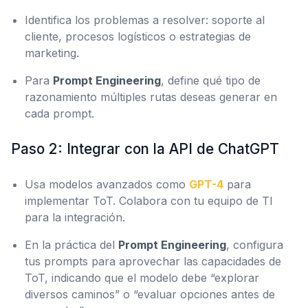
Identifica los problemas a resolver: soporte al
cliente, procesos logísticos o estrategias de
marketing.
Para
Prompt Engineering
, define qué tipo de
razonamiento múltiples rutas deseas generar en
cada prompt.
Paso 2: Integrar con la API de ChatGPT
Usa modelos avanzados como
GPT-4
para
implementar ToT. Colabora con tu equipo de TI
para la integración.
En la práctica del
Prompt Engineering
, configura
tus prompts para aprovechar las capacidades de
ToT, indicando que el modelo debe “explorar
diversos caminos” o “evaluar opciones antes de