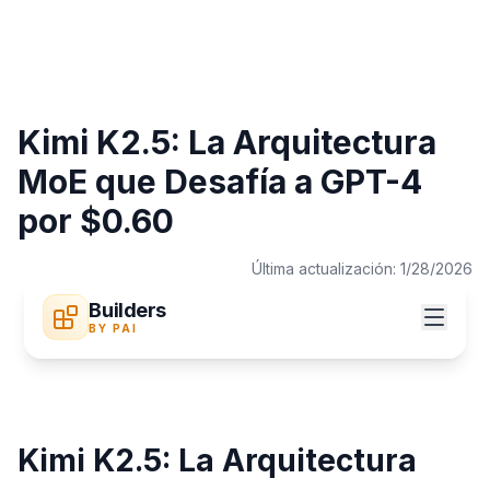
Kimi K2.5: La Arquitectura
MoE que Desafía a GPT-4
por $0.60
Última actualización:
1/28/2026
Builders
BY PAI
Kimi K2.5: La Arquitectura