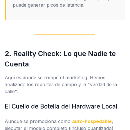
puede generar picos de latencia.
2. Reality Check: Lo que Nadie te
Cuenta
Aquí es donde se rompe el marketing. Hemos
analizado los reportes de campo y la "verdad de la
calle".
El Cuello de Botella del Hardware Local
Aunque se promociona como
auto-hospedable
,
ejecutar el modelo completo (incluso cuantizado)