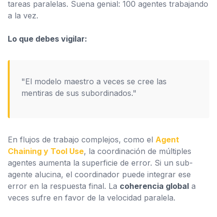
tareas paralelas. Suena genial: 100 agentes trabajando
a la vez.
Lo que debes vigilar:
"El modelo maestro a veces se cree las
mentiras de sus subordinados."
En flujos de trabajo complejos, como el
Agent
Chaining y Tool Use
, la coordinación de múltiples
agentes aumenta la superficie de error. Si un sub-
agente alucina, el coordinador puede integrar ese
error en la respuesta final. La
coherencia global
a
veces sufre en favor de la velocidad paralela.