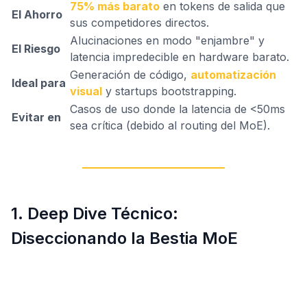
75% más barato
en tokens de salida que
El Ahorro
sus competidores directos.
Alucinaciones en modo "enjambre" y
El Riesgo
latencia impredecible en hardware barato.
Generación de código,
automatización
Ideal para
visual
y startups bootstrapping.
Casos de uso donde la latencia de <50ms
Evitar en
sea crítica (debido al routing del MoE).
1. Deep Dive Técnico:
Diseccionando la Bestia MoE