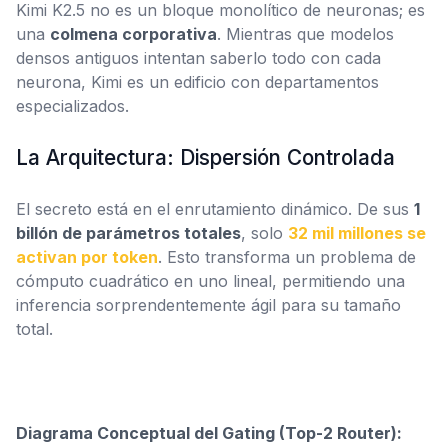
Kimi K2.5 no es un bloque monolítico de neuronas; es
una
colmena corporativa
. Mientras que modelos
densos antiguos intentan saberlo todo con cada
neurona, Kimi es un edificio con departamentos
especializados.
La Arquitectura: Dispersión Controlada
El secreto está en el enrutamiento dinámico. De sus
1
billón de parámetros totales
, solo
32 mil millones se
activan por token
. Esto transforma un problema de
cómputo cuadrático en uno lineal, permitiendo una
inferencia sorprendentemente ágil para su tamaño
total.
Diagrama Conceptual del Gating (Top-2 Router):