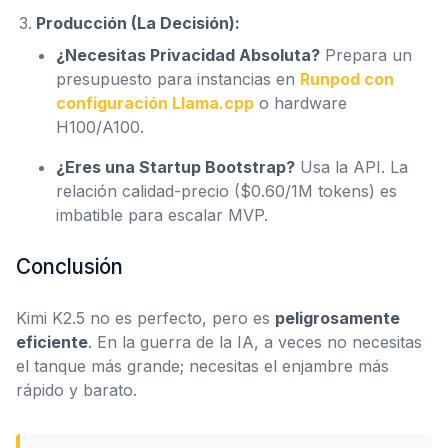
Producción (La Decisión):
¿Necesitas Privacidad Absoluta?
Prepara un
presupuesto para instancias en
Runpod con
configuración Llama.cpp
o hardware
H100/A100.
¿Eres una Startup Bootstrap?
Usa la API. La
relación calidad-precio ($0.60/1M tokens) es
imbatible para escalar MVP.
Conclusión
Kimi K2.5 no es perfecto, pero es
peligrosamente
eficiente
. En la guerra de la IA, a veces no necesitas
el tanque más grande; necesitas el enjambre más
rápido y barato.