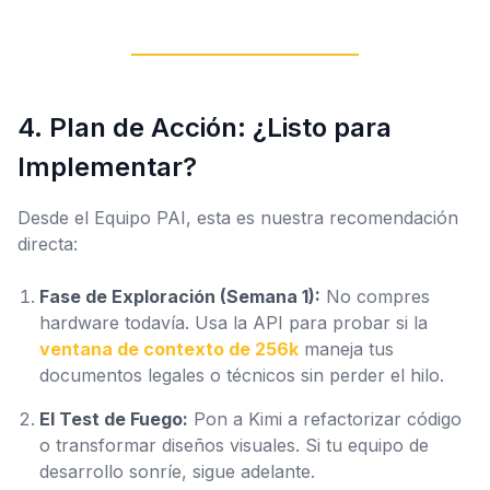
4. Plan de Acción: ¿Listo para
Implementar?
Desde el Equipo PAI, esta es nuestra recomendación
directa:
Fase de Exploración (Semana 1):
No compres
hardware todavía. Usa la API para probar si la
ventana de contexto de 256k
maneja tus
documentos legales o técnicos sin perder el hilo.
El Test de Fuego:
Pon a Kimi a refactorizar código
o transformar diseños visuales. Si tu equipo de
desarrollo sonríe, sigue adelante.