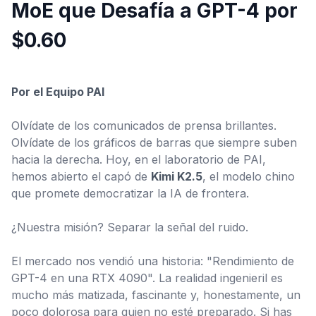
MoE que Desafía a GPT-4 por
$0.60
Configuración
Por el Equipo PAI
Olvídate de los comunicados de prensa brillantes.
Olvídate de los gráficos de barras que siempre suben
hacia la derecha. Hoy, en el laboratorio de PAI,
hemos abierto el capó de
Kimi K2.5
, el modelo chino
que promete democratizar la IA de frontera.
¿Nuestra misión? Separar la señal del ruido.
El mercado nos vendió una historia: "Rendimiento de
GPT-4 en una RTX 4090". La realidad ingenieril es
mucho más matizada, fascinante y, honestamente, un
poco dolorosa para quien no esté preparado. Si has