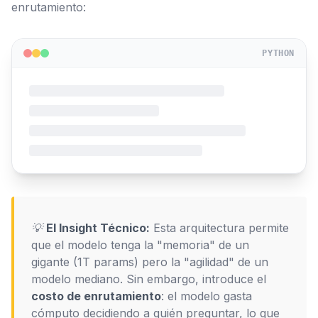
enrutamiento:
PYTHON
💡
El Insight Técnico:
Esta arquitectura permite
que el modelo tenga la "memoria" de un
gigante (1T params) pero la "agilidad" de un
modelo mediano. Sin embargo, introduce el
costo de enrutamiento
: el modelo gasta
cómputo decidiendo a quién preguntar, lo que