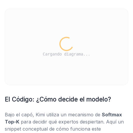
Cargando diagrama...
El Código: ¿Cómo decide el modelo?
Bajo el capó, Kimi utiliza un mecanismo de
Softmax
Top-K
para decidir qué expertos despiertan. Aquí un
snippet conceptual de cómo funciona este