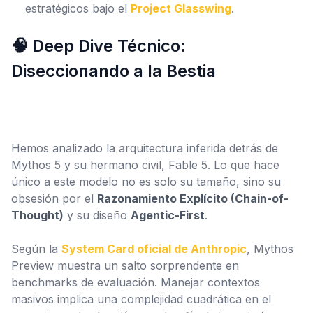
estratégicos bajo el
Project Glasswing
.
🧠 Deep Dive Técnico:
Diseccionando a la Bestia
Hemos analizado la arquitectura inferida detrás de
Mythos 5 y su hermano civil, Fable 5. Lo que hace
único a este modelo no es solo su tamaño, sino su
obsesión por el
Razonamiento Explícito (Chain-of-
Thought)
y su diseño
Agentic-First
.
Según la
System Card oficial de Anthropic
, Mythos
Preview muestra un salto sorprendente en
benchmarks de evaluación. Manejar contextos
masivos implica una complejidad cuadrática en el