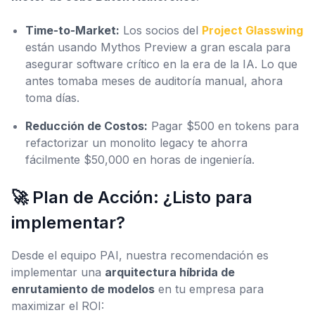
Time-to-Market:
Los socios del
Project Glasswing
están usando Mythos Preview a gran escala para
asegurar software crítico en la era de la IA. Lo que
antes tomaba meses de auditoría manual, ahora
toma días.
Reducción de Costos:
Pagar $500 en tokens para
refactorizar un monolito legacy te ahorra
fácilmente $50,000 en horas de ingeniería.
🚀 Plan de Acción: ¿Listo para
implementar?
Desde el equipo PAI, nuestra recomendación es
implementar una
arquitectura híbrida de
enrutamiento de modelos
en tu empresa para
maximizar el ROI: