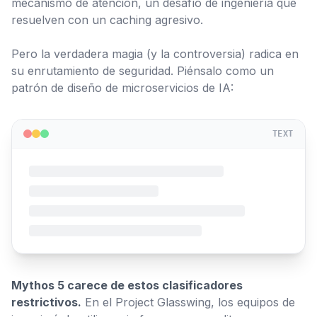
mecanismo de atención, un desafío de ingeniería que
resuelven con un caching agresivo.
Pero la verdadera magia (y la controversia) radica en
su enrutamiento de seguridad. Piénsalo como un
patrón de diseño de microservicios de IA:
TEXT
Mythos 5 carece de estos clasificadores
restrictivos.
En el Project Glasswing, los equipos de