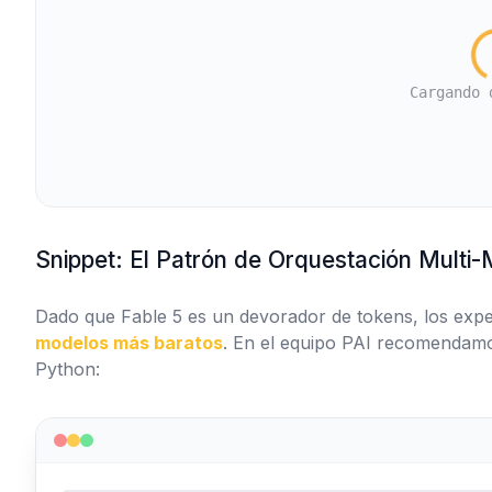
Cargando 
Snippet: El Patrón de Orquestación Multi
Dado que Fable 5 es un devorador de tokens, los ex
modelos más baratos
. En el equipo PAI recomendamo
Python: