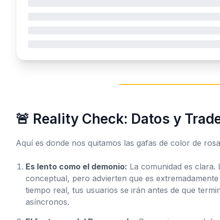
🚨 Reality Check: Datos y Trad
Aquí es donde nos quitamos las gafas de color de ros
Es lento como el demonio:
La comunidad es clara. 
conceptual, pero advierten que es extremadamente 
tiempo real, tus usuarios se irán antes de que termi
asíncronos.